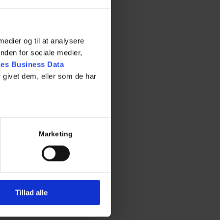
 medier og til at analysere
nden for sociale medier,
es Business Data
 givet dem, eller som de har
Marketing
Tillad alle